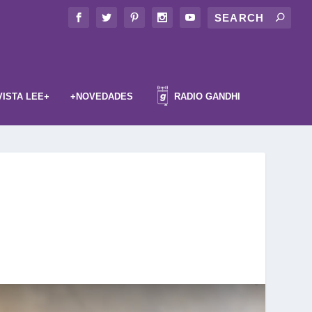
VISTA LEE+
+NOVEDADES
RADIO GANDHI