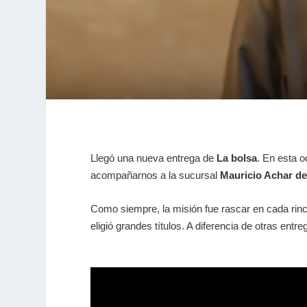
Llegó una nueva entrega de
La bolsa
. En esta o
acompañarnos a la sucursal
Mauricio Achar de
Como siempre, la misión fue rascar en cada rinc
eligió grandes títulos. A diferencia de otras entr