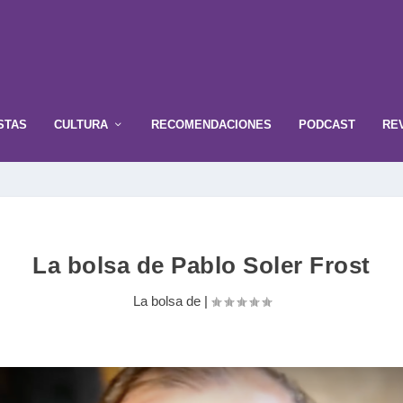
STAS
CULTURA
RECOMENDACIONES
PODCAST
RE
La bolsa de Pablo Soler Frost
La bolsa de
|