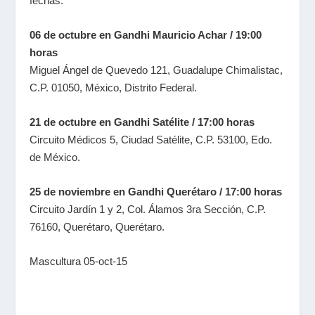
fechas:
06 de octubre en Gandhi Mauricio Achar / 19:00
horas
Miguel Ángel de Quevedo 121, Guadalupe Chimalistac,
C.P. 01050, México, Distrito Federal.
21 de octubre en Gandhi Satélite / 17:00 horas
Circuito Médicos 5, Ciudad Satélite, C.P. 53100, Edo.
de México.
25 de noviembre en Gandhi Querétaro / 17:00 horas
Circuito Jardín 1 y 2, Col. Álamos 3ra Sección, C.P.
76160, Querétaro, Querétaro.
Mascultura 05-oct-15