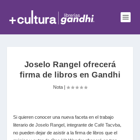
Joselo Rangel ofrecerá
firma de libros en Gandhi
Nota
|
Si quieren conocer una nueva faceta en el trabajo
literario de
Joselo Rangel
, integrante de
Café Tacvba
,
no pueden dejar de asistir a la firma de libros que el