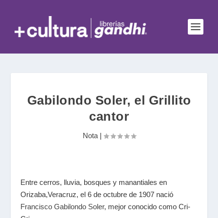
Gabilondo Soler, el Grillito
cantor
Nota
|
Entre cerros, lluvia, bosques y manantiales en
Orizaba,Veracruz, el 6 de octubre de 1907 nació
Francisco Gabilondo Soler
, mejor conocido como Cri-