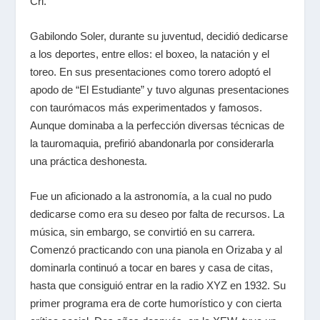
Cri.
Gabilondo Soler, durante su juventud, decidió dedicarse
a los deportes, entre ellos: el boxeo, la natación y el
toreo. En sus presentaciones como torero adoptó el
apodo de “El Estudiante” y tuvo algunas presentaciones
con taurómacos más experimentados y famosos.
Aunque dominaba a la perfección diversas técnicas de
la tauromaquia, prefirió abandonarla por considerarla
una práctica deshonesta.
Fue un aficionado a la astronomía, a la cual no pudo
dedicarse como era su deseo por falta de recursos. La
música, sin embargo, se convirtió en su carrera.
Comenzó practicando con una pianola en Orizaba y al
dominarla continuó a tocar en bares y casa de citas,
hasta que consiguió entrar en la radio XYZ en 1932. Su
primer programa era de corte humorístico y con cierta