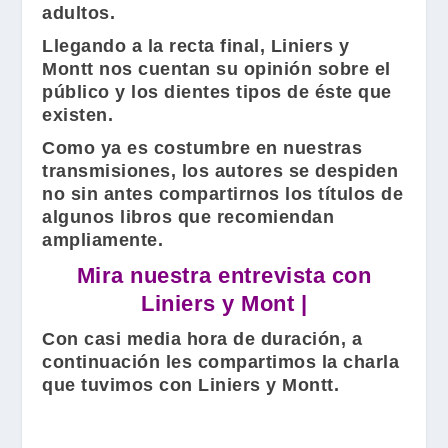
adultos.
Llegando a la recta final,
Liniers
y
Montt
nos cuentan su opinión sobre el
público y los dientes tipos de éste que
existen.
Como ya es costumbre en nuestras
transmisiones, los autores se despiden
no sin antes compartirnos los títulos de
algunos libros que recomiendan
ampliamente.
Mira nuestra entrevista con
Liniers y Mont |
Con casi media hora de duración, a
continuación les compartimos la charla
que tuvimos con
Liniers
y
Montt
.