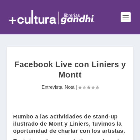
Facebook Live con Liniers y
Montt
Entrevista
,
Nota
|
Rumbo a las actividades de stand-up
ilustrado de
Mont
y
Liniers
, tuvimos la
oportunidad de charlar con los artistas.