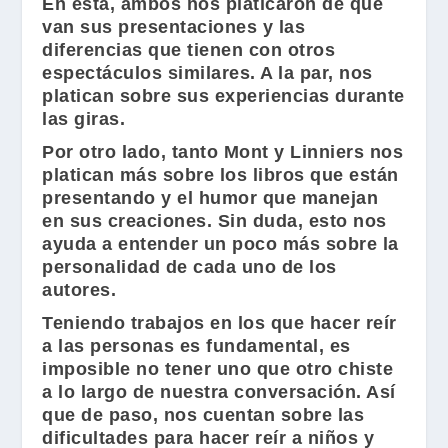
En ésta, ambos nos platicaron de qué
van sus presentaciones y las
diferencias que tienen con otros
espectáculos similares. A la par, nos
platican sobre sus experiencias durante
las giras.
Por otro lado, tanto
Mont
y
Linniers
nos
platican más sobre los libros que están
presentando y el humor que manejan
en sus creaciones. Sin duda, esto nos
ayuda a entender un poco más sobre la
personalidad de cada uno de los
autores.
Teniendo trabajos en los que hacer reír
a las personas es fundamental, es
imposible no tener uno que otro chiste
a lo largo de nuestra conversación. Así
que de paso, nos cuentan sobre las
dificultades para hacer reír a niños y