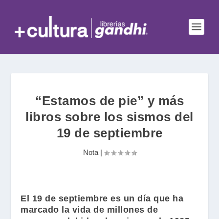
“Estamos de pie” y más
libros sobre los sismos del
19 de septiembre
Nota
|
El 19 de septiembre es un día que ha
marcado la vida de millones de