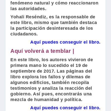
fenómeno natural y cómo reaccionaron
las autoridades.
Yohali Reséndiz
, es la responsable de
este libro, mismo que también destaca
la participación desinteresada de los
ciudadanos.
Aquí puedes conseguir el libro.
Aquí volverá a temblar |
En este libro, los autores vivieron de
primera mano lo sucedido el 19 de
septiembre de 2017. Las páginas del
libro explora los fallos y dilemas de
algunos edificios, también recopila
testimonios y analiza la reacción del
gobierno. Así pues, encontrarás una
mezcla de humanidad y política.
Aquí puedes conseguir el libro.