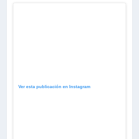
Ver esta publicación en Instagram