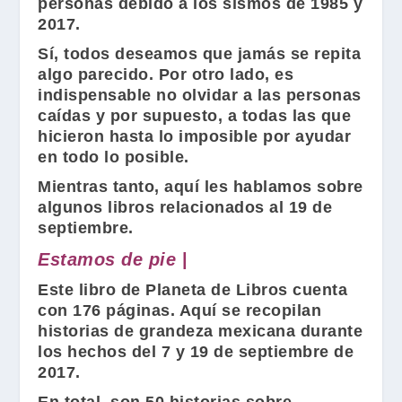
personas debido a los sismos de 1985 y
2017.
Sí, todos deseamos que jamás se repita
algo parecido. Por otro lado, es
indispensable no olvidar a las personas
caídas y por supuesto, a todas las que
hicieron hasta lo imposible por ayudar
en todo lo posible.
Mientras tanto, aquí les hablamos sobre
algunos libros relacionados al 19 de
septiembre.
Estamos de pie
|
Este libro de
Planeta de Libros
cuenta
con 176 páginas. Aquí se recopilan
historias de grandeza mexicana durante
los hechos del 7 y 19 de septiembre de
2017.