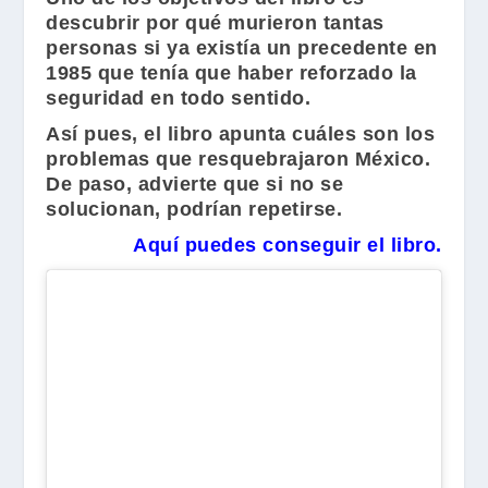
descubrir por qué murieron tantas
personas si ya existía un precedente en
1985 que tenía que haber reforzado la
seguridad en todo sentido.
Así pues, el libro apunta cuáles son los
problemas que resquebrajaron México.
De paso, advierte que si no se
solucionan, podrían repetirse.
Aquí puedes conseguir el libro.