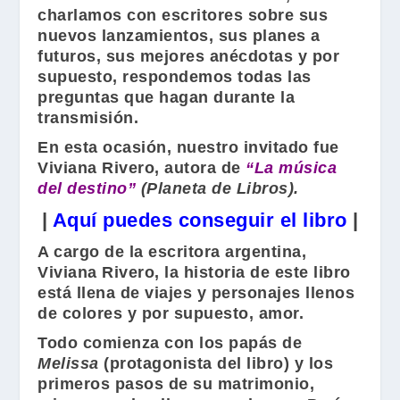
charlamos con escritores sobre sus
nuevos lanzamientos, sus planes a
futuros, sus mejores anécdotas y por
supuesto, respondemos todas las
preguntas que hagan durante la
transmisión.
En esta ocasión, nuestro invitado fue
Viviana Rivero
, autora de
“La música
del destino”
(Planeta de Libros).
|
Aquí puedes conseguir el libro
|
A cargo de la escritora argentina,
Viviana Rivero
, la historia de este libro
está llena de viajes y personajes llenos
de colores y por supuesto, amor.
Todo comienza con los papás de
Melissa
(protagonista del libro) y los
primeros pasos de su matrimonio,