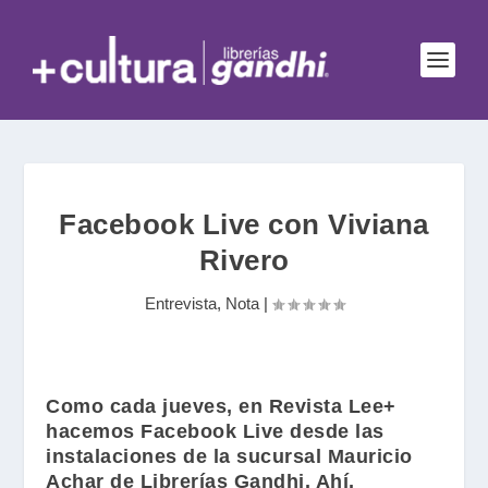
Facebook Live con Viviana
Rivero
Entrevista
,
Nota
|
Como cada jueves, en
Revista Lee+
hacemos Facebook Live desde las
instalaciones de la sucursal
Mauricio
Achar
de Librerías Gandhi. Ahí,