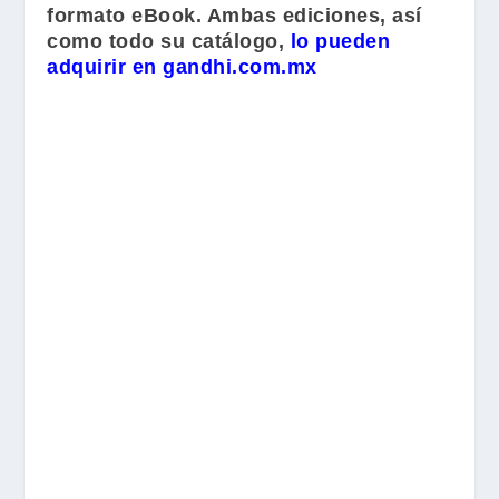
formato eBook. Ambas ediciones, así
como todo su catálogo,
lo pueden
adquirir en gandhi.com.mx