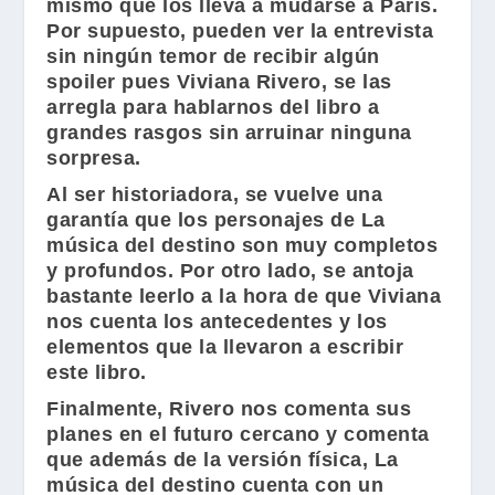
mismo que los lleva a mudarse a París.
Por supuesto, pueden ver la entrevista
sin ningún temor de recibir algún
spoiler pues
Viviana Rivero
, se las
arregla para hablarnos del libro a
grandes rasgos sin arruinar ninguna
sorpresa.
Al ser historiadora, se vuelve una
garantía que los personajes de La
música del destino son muy completos
y profundos. Por otro lado, se antoja
bastante leerlo a la hora de que
Viviana
nos cuenta los antecedentes y los
elementos que la llevaron a escribir
este libro.
Finalmente,
Rivero
nos comenta sus
planes en el futuro cercano y comenta
que además de la versión física, La
música del destino cuenta con un