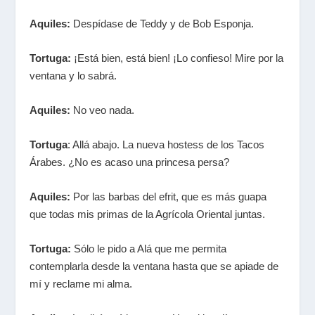
Aquiles:
Despídase de Teddy y de Bob Esponja.
Tortuga:
¡Está bien, está bien! ¡Lo confieso! Mire por la
ventana y lo sabrá.
Aquiles:
No veo nada.
Tortuga
: Allá abajo. La nueva hostess de los Tacos
Árabes. ¿No es acaso una princesa persa?
Aquiles:
Por las barbas del efrit, que es más guapa
que todas mis primas de la Agrícola Oriental juntas.
Tortuga:
Sólo le pido a Alá que me permita
contemplarla desde la ventana hasta que se apiade de
mí y reclame mi alma.