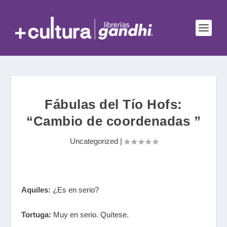
Fábulas del Tío Hofs:
“Cambio de coordenadas ”
Uncategorized
|
Aquiles:
¿Es en serio?
Tortuga:
Muy en serio. Quítese.