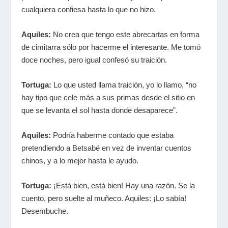
cualquiera confiesa hasta lo que no hizo.
Aquiles:
No crea que tengo este abrecartas en forma
de cimitarra sólo por hacerme el interesante. Me tomó
doce noches, pero igual confesó su traición.
Tortuga:
Lo que usted llama traición, yo lo llamo, “no
hay tipo que cele más a sus primas desde el sitio en
que se levanta el sol hasta donde desaparece”.
Aquiles:
Podría haberme contado que estaba
pretendiendo a Betsabé en vez de inventar cuentos
chinos, y a lo mejor hasta le ayudo.
Tortuga:
¡Está bien, está bien! Hay una razón. Se la
cuento, pero suelte al muñeco. Aquiles: ¡Lo sabía!
Desembuche.