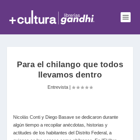
Para el chilango que todos
llevamos dentro
Entrevista
|
Nicolás Conti
y Diego Basave se dedicaron durante
algún tiempo a recopilar anécdotas, historias y
actitudes de los habitantes del Distrito Federal, a