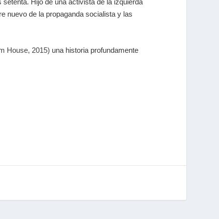
 setenta. Hijo de una activista de la izquierda
e nuevo de la propaganda socialista y las
om House, 2015)
una historia profundamente