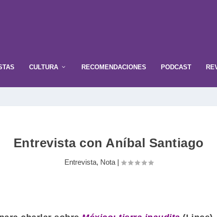
STAS
CULTURA
RECOMENDACIONES
PODCAST
RE
Entrevista con Aníbal Santiago
Entrevista
,
Nota
|