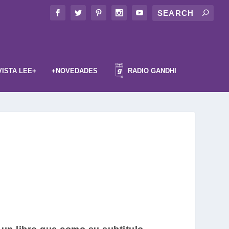
VISTA LEE+
+NOVEDADES
RADIO GANDHI