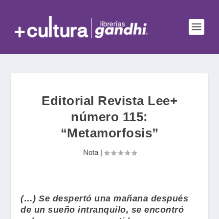
Editorial Revista Lee+
número 115:
“Metamorfosis”
Nota
|
(…) Se despertó una mañana después
de un sueño intranquilo, se encontró