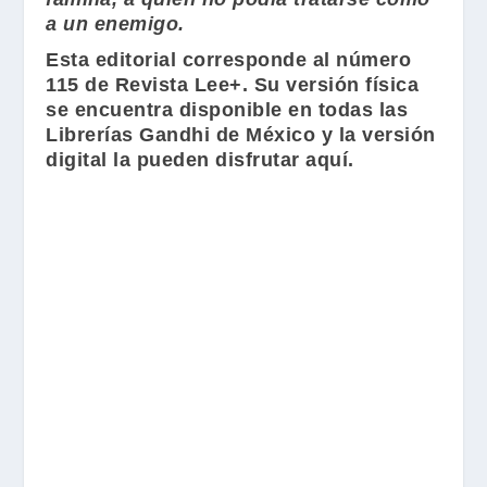
a un enemigo.
Esta editorial corresponde al número
115 de
Revista Lee+
. Su versión física
se encuentra disponible en todas las
Librerías Gandhi
de México y la versión
digital la pueden disfrutar aquí.