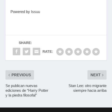
Powered by
Issuu
SHARE:
RATE:
PREVIOUS
NEXT
Se publican nuevas
Stan Lee: otro migrante
ediciones de “Harry Potter
siempre hacia arriba
y la piedra filosofal”