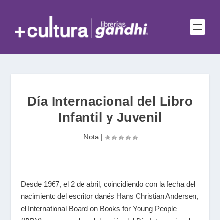
Día Internacional del Libro
Infantil y Juvenil
Nota
|
Desde 1967, el 2 de abril, coincidiendo con la fecha del
nacimiento del escritor danés
Hans Christian Andersen
,
el International Board on Books for Young People