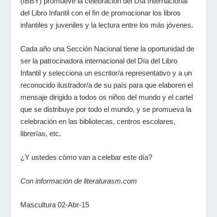
(IBBY) promueve la celebración del Día Internacional
del Libro Infantil con el fin de promocionar los libros
infantiles y juveniles y la lectura entre los más jóvenes.
Cada año una Sección Nacional tiene la oportunidad de
ser la patrocinadora internacional del Día del Libro
Infantil y selecciona un escritor/a representativo y a un
reconocido ilustrador/a de su país para que elaboren el
mensaje dirigido a todos os niños del mundo y el cartel
que se distribuye por todo el mundo, y se promueva la
celebración en las bibliotecas, centros escolares,
librerías, etc.
¿Y ustedes cómo van a celebar este día?
Con información de literaturasm.com
Mascultura 02-Abr-15