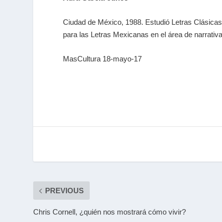
Ciudad de México, 1988. Estudió Letras Clásicas
para las Letras Mexicanas en el área de narrativa
MasCultura 18-mayo-17
PREVIOUS
Chris Cornell, ¿quién nos mostrará cómo vivir?