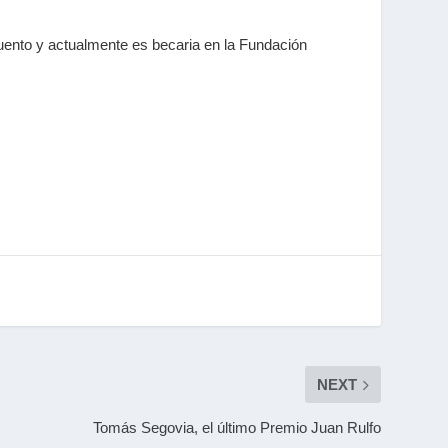
uento y actualmente es becaria en la Fundación
NEXT
Tomás Segovia, el último Premio Juan Rulfo