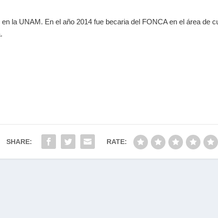
 en la UNAM. En el año 2014 fue becaria del FONCA en el área de c
.
SHARE:
RATE: