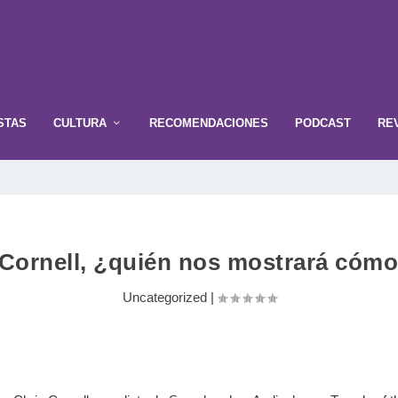
STAS
CULTURA
RECOMENDACIONES
PODCAST
RE
 Cornell, ¿quién nos mostrará cómo 
Uncategorized
|