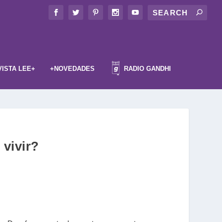
VISTA LEE+
+NOVEDADES
RADIO GANDHI
vivir?