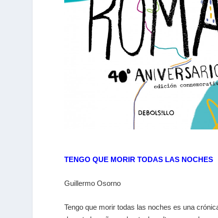
TENGO QUE MORIR TODAS LAS NOCHES
Guillermo Osorno
Tengo que morir todas las noches es una crónic