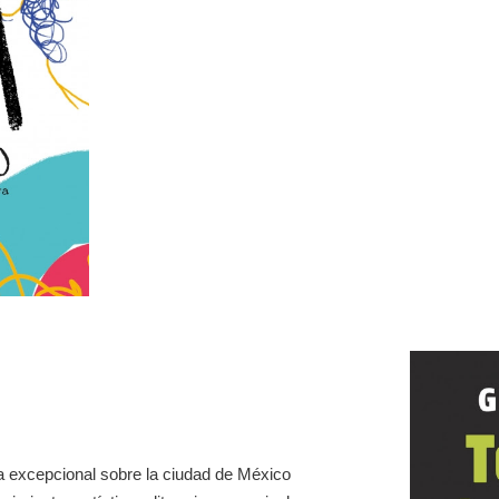
a excepcional sobre la ciudad de México