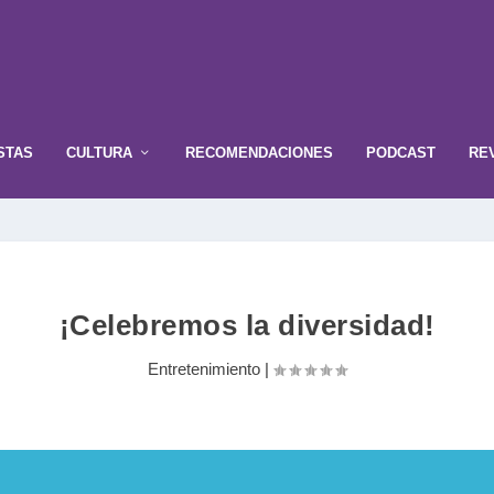
STAS
CULTURA
RECOMENDACIONES
PODCAST
RE
¡Celebremos la diversidad!
Entretenimiento
|