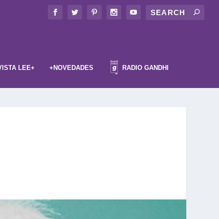
VISTA LEE+
+NOVEDADES
RADIO GANDHI