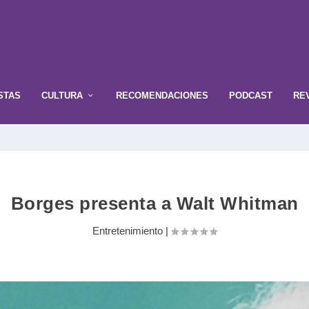
STAS
CULTURA
RECOMENDACIONES
PODCAST
RE
Borges presenta a Walt Whitman
Entretenimiento
|