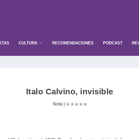
STAS
CULTURA
RECOMENDACIONES
PODCAST
RE
Italo Calvino, invisible
Nota
|