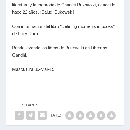
literatura y la memoria de Charles Bukowski, acaecido
hace 22 años. ¡Salud, Bukowski!
Con información del libro “Defining moments in books”,
de Lucy Daniel.
Brinda leyendo los libros de Bukowski en Librerías
Gandhi.
Mascultura 09-Mar-15
SHARE:
RATE: