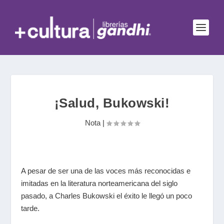
¡Salud, Bukowski!
Nota
|
A pesar de ser una de las voces más reconocidas e
imitadas en la literatura norteamericana del siglo
pasado, a Charles Bukowski el éxito le llegó un poco
tarde.