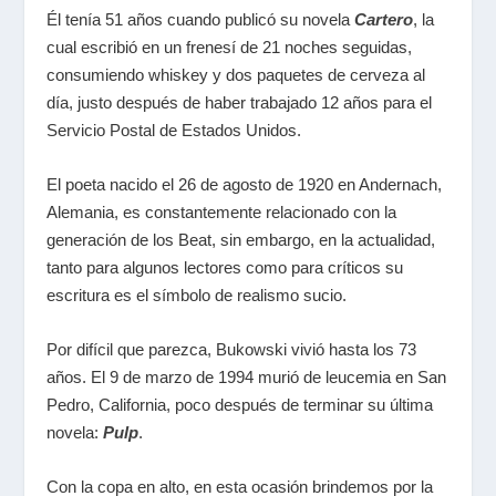
Él tenía 51 años cuando publicó su novela
Cartero
, la
cual escribió en un frenesí de 21 noches seguidas,
consumiendo whiskey y dos paquetes de cerveza al
día, justo después de haber trabajado 12 años para el
Servicio Postal de Estados Unidos.
El poeta nacido el 26 de agosto de 1920 en Andernach,
Alemania, es constantemente relacionado con la
generación de los Beat, sin embargo, en la actualidad,
tanto para algunos lectores como para críticos su
escritura es el símbolo de realismo sucio.
Por difícil que parezca, Bukowski vivió hasta los 73
años. El 9 de marzo de 1994 murió de leucemia en San
Pedro, California, poco después de terminar su última
novela:
Pulp
.
Con la copa en alto, en esta ocasión brindemos por la