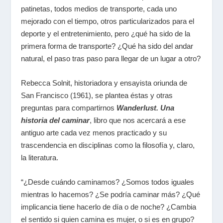
patinetas, todos medios de transporte, cada uno
mejorado con el tiempo, otros particularizados para el
deporte y el entretenimiento, pero ¿qué ha sido de la
primera forma de transporte? ¿Qué ha sido del andar
natural, el paso tras paso para llegar de un lugar a otro?
Rebecca Solnit, historiadora y ensayista oriunda de
San Francisco (1961), se plantea éstas y otras
preguntas para compartirnos
Wanderlust. Una
historia del caminar
, libro que nos acercará a ese
antiguo arte cada vez menos practicado y su
trascendencia en disciplinas como la filosofía y, claro,
la literatura.
“¿Desde cuándo caminamos? ¿Somos todos iguales
mientras lo hacemos? ¿Se podría caminar más? ¿Qué
implicancia tiene hacerlo de día o de noche? ¿Cambia
el sentido si quien camina es mujer, o si es en grupo?