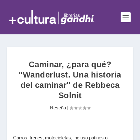
Caminar, ¿para qué?
"Wanderlust. Una historia
del caminar" de Rebbeca
Solnit
Reseña
|
Carros, trenes, motocicletas, incluso patines o