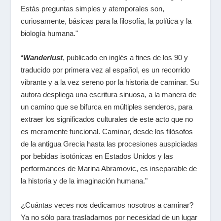
Estás preguntas simples y atemporales son,
curiosamente, básicas para la filosofía, la política y la
biología humana."
“
Wanderlust
, publicado en inglés a fines de los 90 y
traducido por primera vez al español, es un recorrido
vibrante y a la vez sereno por la historia de caminar. Su
autora despliega una escritura sinuosa, a la manera de
un camino que se bifurca en múltiples senderos, para
extraer los significados culturales de este acto que no
es meramente funcional. Caminar, desde los filósofos
de la antigua Grecia hasta las procesiones auspiciadas
por bebidas isotónicas en Estados Unidos y las
performances de Marina Abramovic, es inseparable de
la historia y de la imaginación humana."
¿Cuántas veces nos dedicamos nosotros a caminar?
Ya no sólo para trasladarnos por necesidad de un lugar