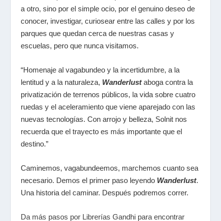
a otro, sino por el simple ocio, por el genuino deseo de
conocer, investigar, curiosear entre las calles y por los
parques que quedan cerca de nuestras casas y
escuelas, pero que nunca visitamos.
“Homenaje al vagabundeo y la incertidumbre, a la
lentitud y a la naturaleza,
Wanderlust
aboga contra la
privatización de terrenos públicos, la vida sobre cuatro
ruedas y el aceleramiento que viene aparejado con las
nuevas tecnologías. Con arrojo y belleza, Solnit nos
recuerda que el trayecto es más importante que el
destino.”
Caminemos, vagabundeemos, marchemos cuanto sea
necesario. Demos el primer paso leyendo
Wanderlust
.
Una historia del caminar. Después podremos correr.
Da más pasos por Librerías Gandhi para encontrar