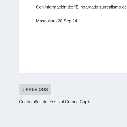
Con información de: “El retardado surrealismo d
Mascultura 28-Sep-14
PREVIOUS
Cuatro años del Festival Corona Capital