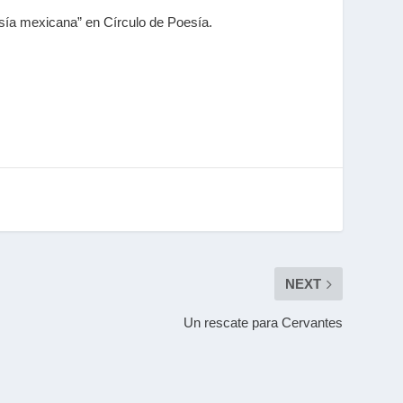
esía mexicana” en Círculo de Poesía.
NEXT
Un rescate para Cervantes