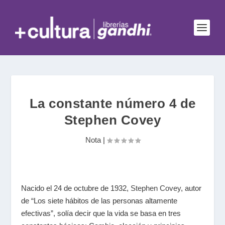
La constante número 4 de
Stephen Covey
Nota
|
Nacido el 24 de octubre de 1932,
Stephen Covey
, autor
de “Los siete hábitos de las personas altamente
efectivas”, solía decir que la vida se basa en tres