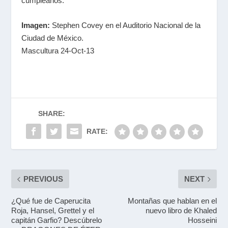
cumpleaños.
Imagen:
Stephen Covey en el Auditorio Nacional de la
Ciudad de México.
Mascultura 24-Oct-13
SHARE:
RATE:
PREVIOUS
NEXT
¿Qué fue de Caperucita
Montañas que hablan en el
Roja, Hansel, Grettel y el
nuevo libro de Khaled
capitán Garfio? Descúbrelo
Hosseini