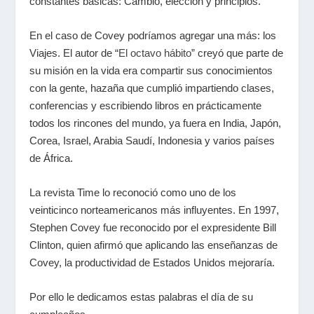
constantes básicas: Cambio, elección y principios.
En el caso de Covey podríamos agregar una más: los
Viajes. El autor de “
El octavo hábito
” creyó que parte de
su misión en la vida era compartir sus conocimientos
con la gente, hazaña que cumplió impartiendo clases,
conferencias y escribiendo libros en prácticamente
todos los rincones del mundo, ya fuera en India, Japón,
Corea, Israel, Arabia Saudí, Indonesia y varios países
de África.
La revista Time lo reconoció como uno de los
veinticinco norteamericanos más influyentes. En 1997,
Stephen Covey fue reconocido por el expresidente Bill
Clinton, quien afirmó que aplicando las enseñanzas de
Covey, la productividad de Estados Unidos mejoraría.
Por ello le dedicamos estas palabras el día de su