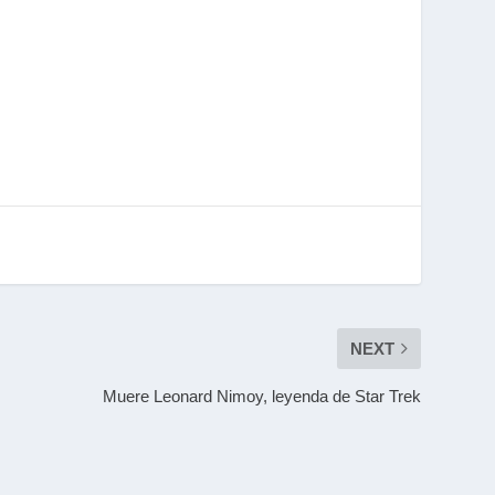
NEXT
Muere Leonard Nimoy, leyenda de Star Trek