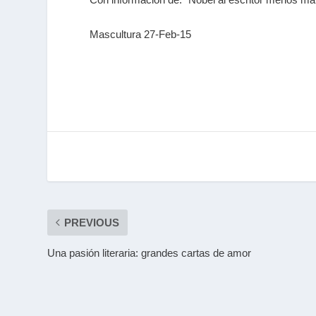
Mascultura 27-Feb-15
PREVIOUS
Una pasión literaria: grandes cartas de amor