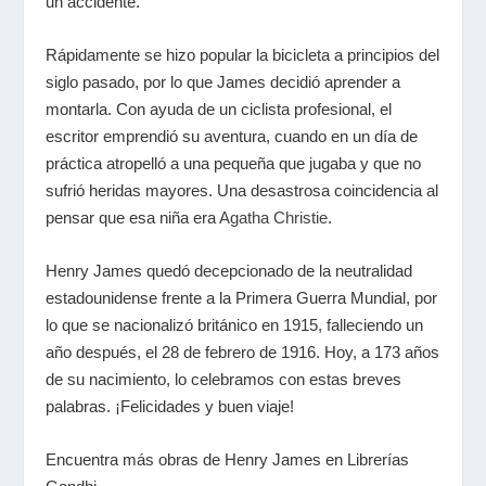
un accidente.
Rápidamente se hizo popular la bicicleta a principios del
siglo pasado, por lo que James decidió aprender a
montarla. Con ayuda de un ciclista profesional, el
escritor emprendió su aventura, cuando en un día de
práctica atropelló a una pequeña que jugaba y que no
sufrió heridas mayores. Una desastrosa coincidencia al
pensar que esa niña era
Agatha Christie
.
Henry James quedó decepcionado de la neutralidad
estadounidense frente a la Primera Guerra Mundial, por
lo que se nacionalizó británico en 1915, falleciendo un
año después, el 28 de febrero de 1916. Hoy, a 173 años
de su nacimiento, lo celebramos con estas breves
palabras. ¡Felicidades y buen viaje!
Encuentra más obras de Henry James en Librerías