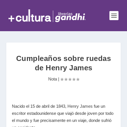
Cumpleaños sobre ruedas
de Henry James
Nota
|
Nacido el 15 de abril de 1843,
Henry James
fue un
escritor estadounidense que viajó desde joven por todo
el mundo y fue precisamente en un viaje, donde sufrió