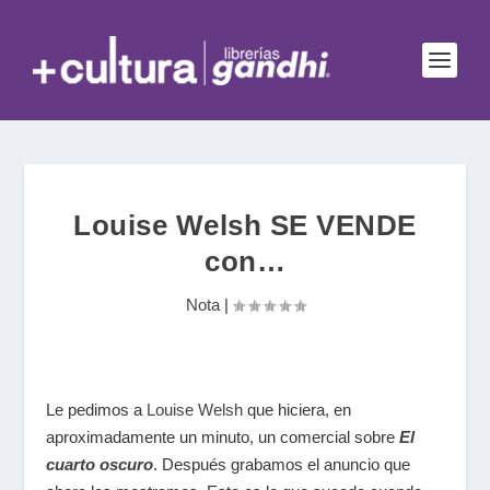
Louise Welsh SE VENDE
con…
Nota
|
Le pedimos a
Louise Welsh
que hiciera, en
aproximadamente un minuto, un comercial sobre
El
cuarto oscuro
. Después grabamos el anuncio que