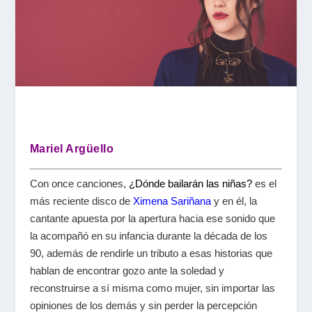
Mariel Argüello
Con once canciones,
¿Dónde bailarán las niñas?
es el
más reciente disco de
Ximena Sariñana
y en él, la
cantante apuesta por la apertura hacia ese sonido que
la acompañó en su infancia durante la década de los
90, además de rendirle un tributo a esas historias que
hablan de encontrar gozo ante la soledad y
reconstruirse a sí misma como mujer, sin importar las
opiniones de los demás y sin perder la percepción