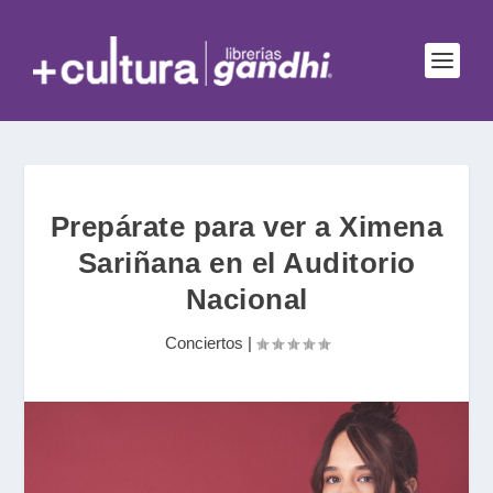
Prepárate para ver a Ximena
Sariñana en el Auditorio
Nacional
Conciertos
|