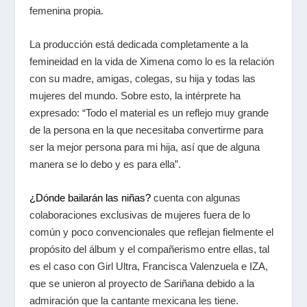
femenina propia.
La producción está dedicada completamente a la
femineidad en la vida de Ximena como lo es la relación
con su madre, amigas, colegas, su hija y todas las
mujeres del mundo. Sobre esto, la intérprete ha
expresado: “Todo el material es un reflejo muy grande
de la persona en la que necesitaba convertirme para
ser la mejor persona para mi hija, así que de alguna
manera se lo debo y es para ella”.
¿Dónde bailarán las niñas?
cuenta con algunas
colaboraciones exclusivas de mujeres fuera de lo
común y poco convencionales que reflejan fielmente el
propósito del álbum y el compañerismo entre ellas, tal
es el caso con Girl Ultra, Francisca Valenzuela e IZA,
que se unieron al proyecto de Sariñana debido a la
admiración que la cantante mexicana les tiene.