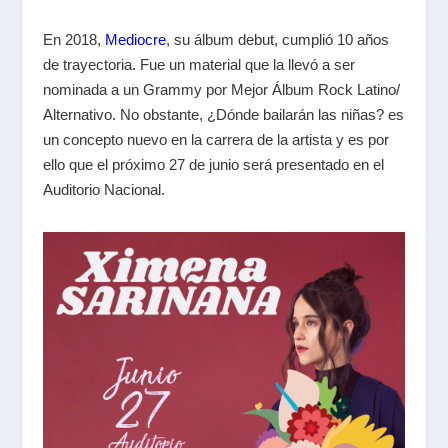
En 2018,
Mediocre
, su álbum debut, cumplió 10 años
de trayectoria. Fue un material que la llevó a ser
nominada a un Grammy por Mejor Álbum Rock Latino/
Alternativo. No obstante, ¿Dónde bailarán las niñas? es
un concepto nuevo en la carrera de la artista y es por
ello que el próximo 27 de junio será presentado en el
Auditorio Nacional.