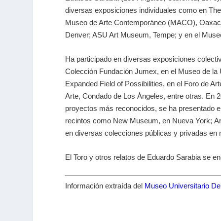
diversas exposiciones individuales como en The
Museo de Arte Contemporáneo (MACO), Oaxaca;
Denver; ASU Art Museum, Tempe; y en el Museo
Ha participado en diversas exposiciones colecti
Colección Fundación Jumex, en el Museo de la U
Expanded Field of Possibilities, en el Foro de
Arte, Condado de Los Ángeles, entre otras. En 
proyectos más reconocidos, se ha presentado en
recintos como New Museum, en Nueva York; Art P
en diversas colecciones públicas y privadas en
El Toro y otros relatos de Eduardo Sarabia se e
Información extraída del
Museo Universitario De