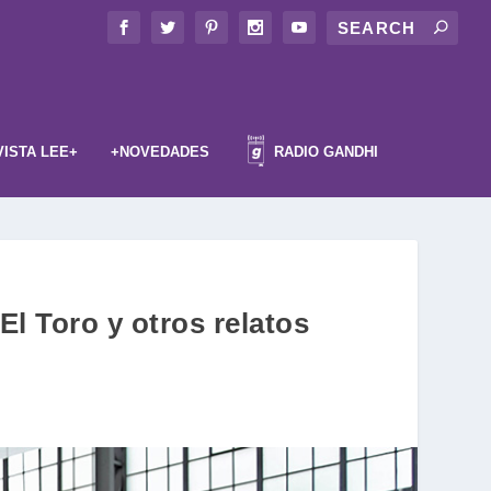
VISTA LEE+
+NOVEDADES
RADIO GANDHI
El Toro y otros relatos