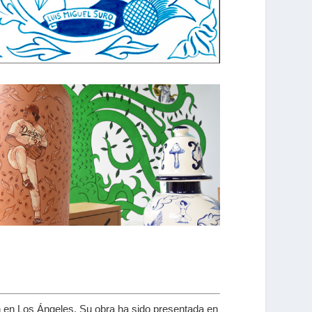
gn en Los Ángeles. Su obra ha sido presentada en