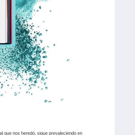
al que nos heredó, sigue prevaleciendo en