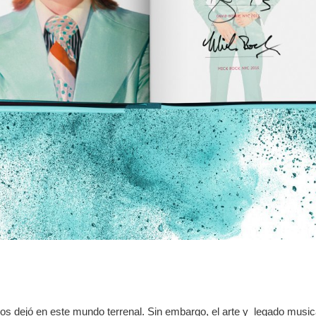
os dejó en este mundo terrenal. Sin embargo, el arte y legado music