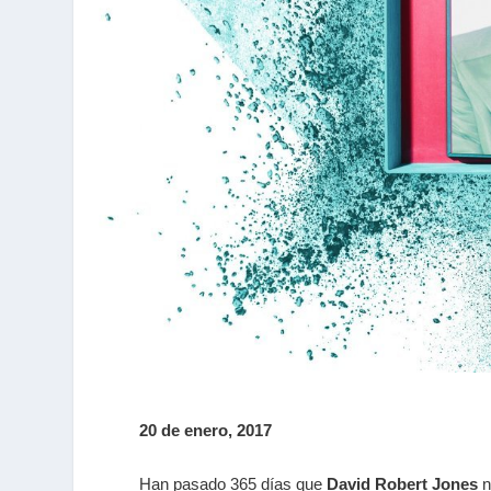
20 de enero, 2017
Han pasado 365 días que
David Robert Jones
n