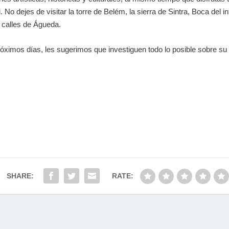
. No dejes de visitar la torre de Belém, la sierra de Sintra, Boca del 
s calles de Águeda.
próximos días, les sugerimos que investiguen todo lo posible sobre su
SHARE:
RATE: