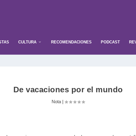
STAS
CULTURA
RECOMENDACIONES
PODCAST
RE
De vacaciones por el mundo
Nota
|