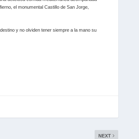
infierno, el monumental Castillo de San Jorge,
 destino y no olviden tener siempre a la mano su
NEXT