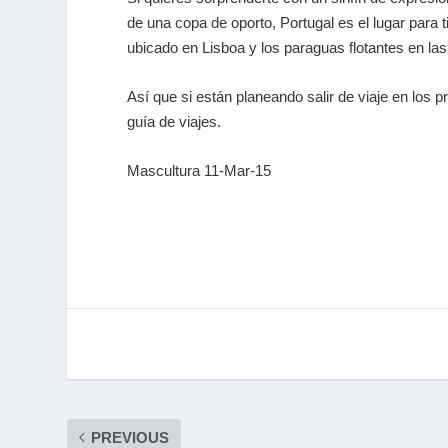
de una copa de oporto, Portugal es el lugar para ti
ubicado en Lisboa y los paraguas flotantes en la
Así que si están planeando salir de viaje en los 
guía de viajes.
Mascultura 11-Mar-15
PREVIOUS