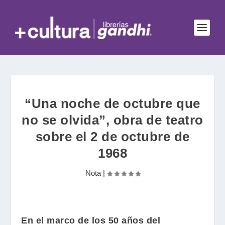
“Una noche de octubre que
no se olvida”, obra de teatro
sobre el 2 de octubre de
1968
Nota
|
En el marco de los 50 años del