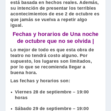
está basada en hechos reales. Además,
su intención de presentar los terribles
acontecimientos de ese 2 de octubre es
que jamás se vuelva a repetir algo
igual.
Fechas y horarios de Una noche
de octubre que no se olvida |
Lo mejor de todo es que esta obra de
teatro no tendrá costo alguno. Por
supuesto, los lugares son limitados,
por lo que se recomienda llegar a
buena hora.
Las fechas y horarios son:
Viernes 28 de septiembre – 19:00
horas
Sábado 29 de septiembre – 19:00