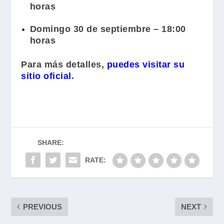
horas
Domingo 30 de septiembre – 18:00
horas
Para más detalles,
puedes visitar su
sitio oficial
.
SHARE:
RATE:
PREVIOUS
NEXT