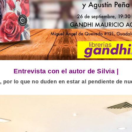
Entrevista con el autor de Silvia |
, por lo que no duden en estar al pendiente de n