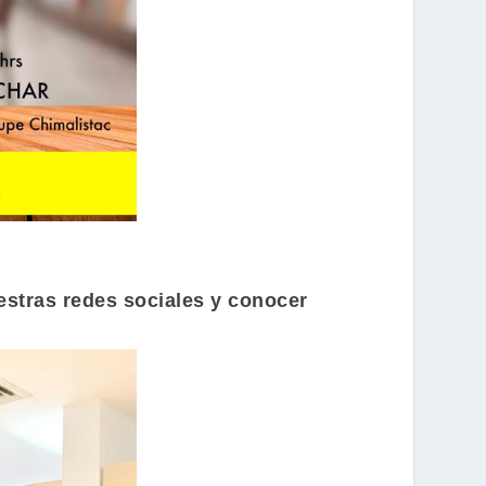
uestras redes sociales y conocer