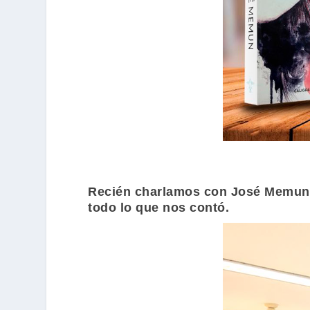
Recién charlamos con
José Memun
todo lo que nos contó.