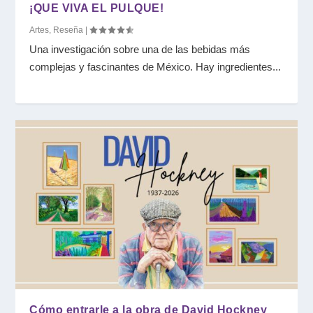
¡QUE VIVA EL PULQUE!
Artes
,
Reseña
|
Una investigación sobre una de las bebidas más
complejas y fascinantes de México. Hay ingredientes...
Cómo entrarle a la obra de David Hockney