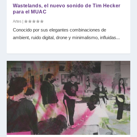
Wastelands, el nuevo sonido de Tim Hecker
para el MUAC
Artes
|
Conocido por sus elegantes combinaciones de
ambient, ruido digital, drone y minimalismo, influidas...