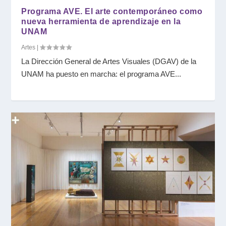
Programa AVE. El arte contemporáneo como
nueva herramienta de aprendizaje en la
UNAM
Artes
|
La Dirección General de Artes Visuales (DGAV) de la
UNAM ha puesto en marcha: el programa AVE...