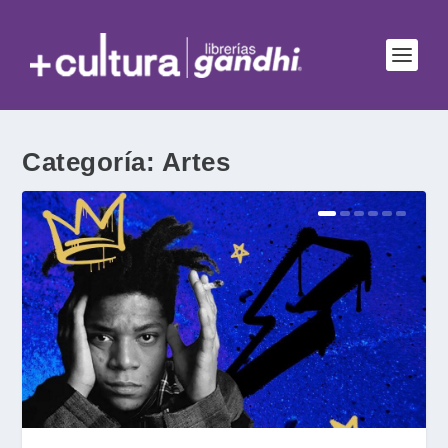
Categoría:
Artes