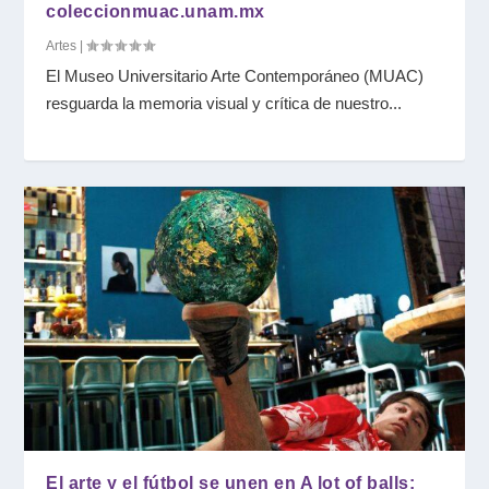
coleccionmuac.unam.mx
Artes
|
El Museo Universitario Arte Contemporáneo (MUAC)
resguarda la memoria visual y crítica de nuestro...
El arte y el fútbol se unen en A lot of balls: