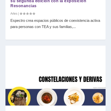
su segunda edición con la exposición
Resonancias
Artes
|
Espectro crea espacios públicos de coexistencia activa
para personas con TEA y sus familias,...