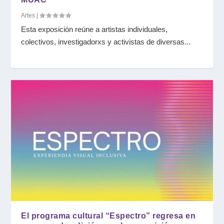
Artes
|
Esta exposición reúne a artistas individuales,
colectivos, investigadorxs y activistas de diversas...
El programa cultural “Espectro” regresa en