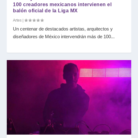
100 creadores mexicanos intervienen el
balón oficial de la Liga MX
Artes
|
Un centenar de destacados artistas, arquitectos y
diseñadores de México intervendrán más de 100...