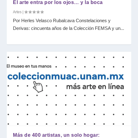
El arte entra por los ojos… y la boca
Artes
|
Por Herles Velasco Rubalcava Constelaciones y
Derivas: cincuenta años de la Colección FEMSA y un...
Más de 400 artistas, un solo hogar: