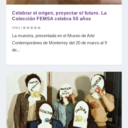
Celebrar el origen, proyectar el futuro. La
Colección FEMSA celebra 50 años
Artes
|
La muestra, presentada en el Museo de Arte
Contemporáneo de Monterrey del 20 de marzo al 9
de...