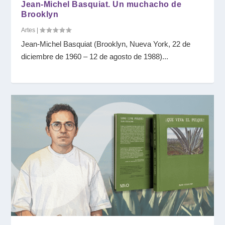
Jean-Michel Basquiat. Un muchacho de
Brooklyn
Artes
|
Jean-Michel Basquiat (Brooklyn, Nueva York, 22 de
diciembre de 1960 – 12 de agosto de 1988)...