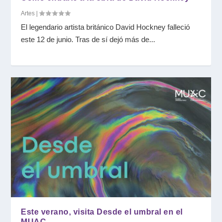
Artes
|
El legendario artista británico David Hockney falleció
este 12 de junio. Tras de sí dejó más de...
Este verano, visita Desde el umbral en el
MUAC