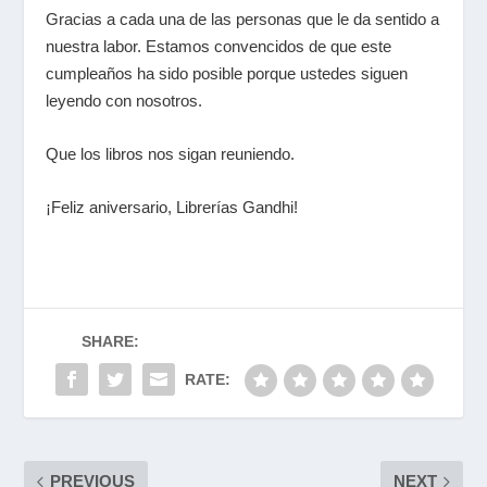
Gracias a cada una de las personas que le da sentido a
nuestra labor. Estamos convencidos de que este
cumpleaños ha sido posible porque ustedes siguen
leyendo con nosotros.
Que los libros nos sigan reuniendo.
¡Feliz aniversario, Librerías Gandhi!
SHARE:
RATE:
PREVIOUS
NEXT