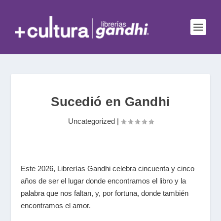
Sucedió en Gandhi
Uncategorized
|
Este 2026, Librerías Gandhi celebra cincuenta y cinco
años de ser el lugar donde encontramos el libro y la
palabra que nos faltan, y, por fortuna, donde también
encontramos el amor.