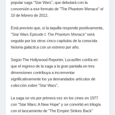
popular saga "
Star Wars
", que debutará con la
conversión a ese formato de "The Phantom Menace" el
10 de febrero de 2012.
Está previsto que, si la taquilla responde positivamente,
"
Star Wars Episode I: The Phantom Menace
" será
seguido por los otros cinco capítulos de la conocida
historia galáctica con un estreno por año.
Según The Hollywood Reporter, Lucasfilm confía en
que el regreso de la saga a la gran pantalla en tres
dimensiones contribuya a incrementar
significativamente los ya demandados artículos de
colección sobre "
Star Wars
".
La saga se vio por primera vez en los cines en 1977
con "Star Wars: A New Hope" y se convirtió en trilogía
con el lanzamiento de "The Empire Strikes Back"