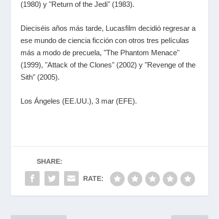
(1980) y "Return of the Jedi" (1983).
Dieciséis años más tarde, Lucasfilm decidió regresar a
ese mundo de ciencia ficción con otros tres películas
más a modo de precuela, "The Phantom Menace"
(1999), "Attack of the Clones" (2002) y "Revenge of the
Sith" (2005).
Los Ángeles (EE.UU.), 3 mar (EFE).
SHARE:
RATE: