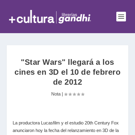
"Star Wars" llegará a los
cines en 3D el 10 de febrero
de 2012
Nota
|
La productora Lucasfilm y el estudio 20th Century Fox
anunciaron hoy la fecha del relanzamiento en 3D de la