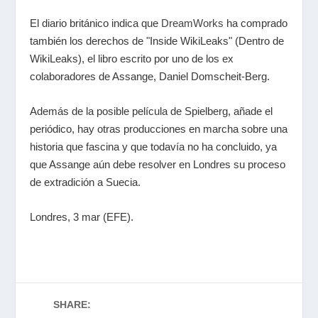
El diario británico indica que
DreamWorks
ha comprado
también los derechos de "Inside WikiLeaks" (Dentro de
WikiLeaks), el libro escrito por uno de los ex
colaboradores de Assange, Daniel Domscheit-Berg.
Además de la posible película de Spielberg, añade el
periódico, hay otras producciones en marcha sobre una
historia que fascina y que todavía no ha concluido, ya
que Assange aún debe resolver en Londres su proceso
de extradición a Suecia.
Londres, 3 mar (EFE).
SHARE: