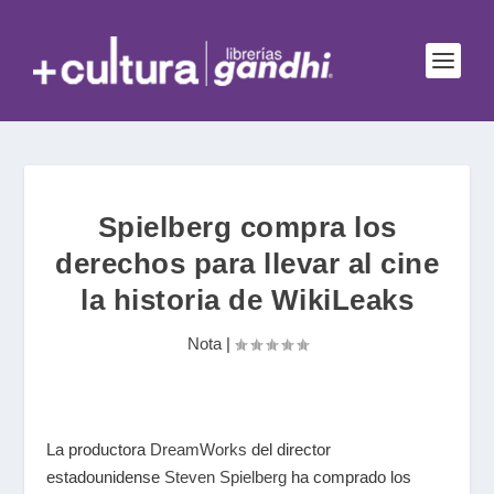
Spielberg compra los
derechos para llevar al cine
la historia de WikiLeaks
Nota
|
La productora
DreamWorks
del director
estadounidense
Steven Spielberg
ha comprado los