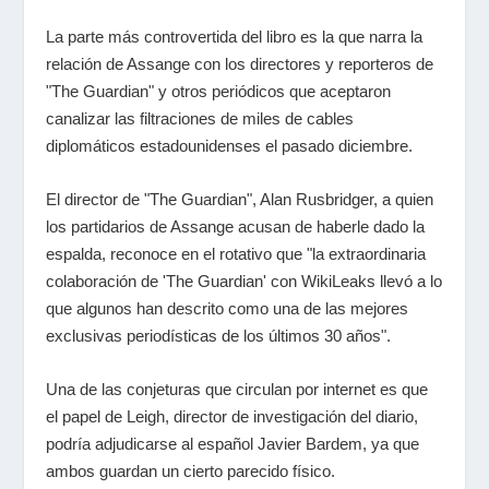
La parte más controvertida del libro es la que narra la
relación de Assange con los directores y reporteros de
"The Guardian" y otros periódicos que aceptaron
canalizar las filtraciones de miles de cables
diplomáticos estadounidenses el pasado diciembre.
El director de "The Guardian", Alan Rusbridger, a quien
los partidarios de Assange acusan de haberle dado la
espalda, reconoce en el rotativo que "la extraordinaria
colaboración de 'The Guardian' con WikiLeaks llevó a lo
que algunos han descrito como una de las mejores
exclusivas periodísticas de los últimos 30 años".
Una de las conjeturas que circulan por internet es que
el papel de Leigh, director de investigación del diario,
podría adjudicarse al español Javier Bardem, ya que
ambos guardan un cierto parecido físico.