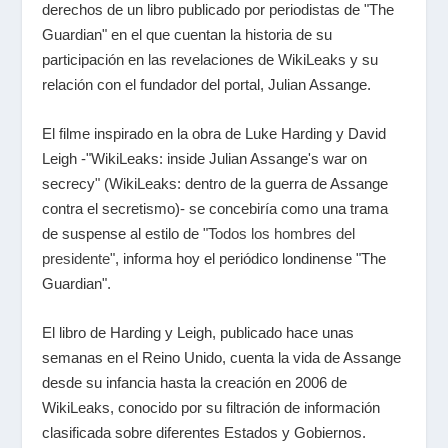
derechos de un libro publicado por periodistas de "The
Guardian" en el que cuentan la historia de su
participación en las revelaciones de WikiLeaks y su
relación con el fundador del portal, Julian Assange.
El filme inspirado en la obra de Luke Harding y
David
Leigh
-"WikiLeaks: inside Julian Assange's war on
secrecy" (WikiLeaks: dentro de la guerra de Assange
contra el secretismo)- se concebiría como una trama
de suspense al estilo de "
Todos los hombres del
presidente
", informa hoy el periódico londinense "The
Guardian".
El libro de Harding y Leigh, publicado hace unas
semanas en el Reino Unido, cuenta la vida de Assange
desde su infancia hasta la creación en 2006 de
WikiLeaks, conocido por su filtración de información
clasificada sobre diferentes Estados y Gobiernos.