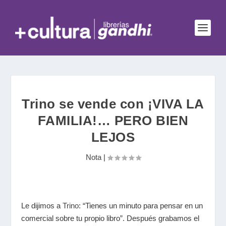
Trino se vende con ¡VIVA LA
FAMILIA!… PERO BIEN
LEJOS
Nota
|
Le dijimos a
Trino
: “Tienes un minuto para pensar en un
comercial sobre tu propio libro”. Después grabamos el