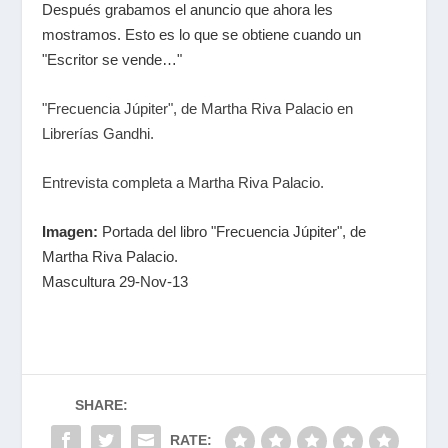
Después grabamos el anuncio que ahora les
mostramos. Esto es lo que se obtiene cuando un
"Escritor se vende…"
"Frecuencia Júpiter", de Martha Riva Palacio en
Librerías Gandhi.
Entrevista completa a Martha Riva Palacio.
Imagen:
Portada del libro "Frecuencia Júpiter", de
Martha Riva Palacio.
Mascultura 29-Nov-13
SHARE:
RATE: