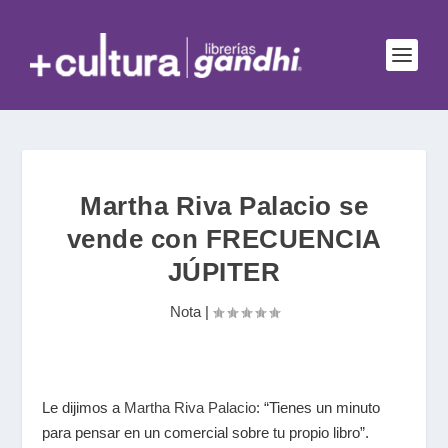
Martha Riva Palacio se
vende con FRECUENCIA
JÚPITER
Nota
|
Le dijimos a
Martha Riva Palacio
: “Tienes un minuto
para pensar en un comercial sobre tu propio libro”.