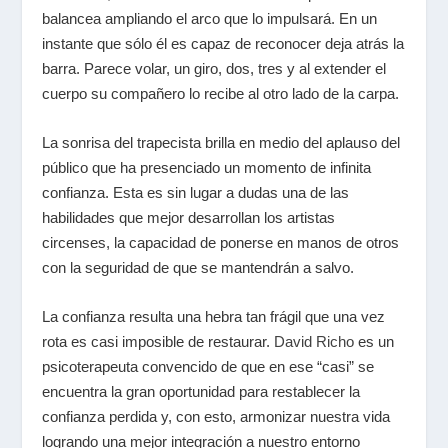
balancea ampliando el arco que lo impulsará. En un
instante que sólo él es capaz de reconocer deja atrás la
barra. Parece volar, un giro, dos, tres y al extender el
cuerpo su compañero lo recibe al otro lado de la carpa.
La sonrisa del trapecista brilla en medio del aplauso del
público que ha presenciado un momento de infinita
confianza. Esta es sin lugar a dudas una de las
habilidades que mejor desarrollan los artistas
circenses, la capacidad de ponerse en manos de otros
con la seguridad de que se mantendrán a salvo.
La confianza resulta una hebra tan frágil que una vez
rota es casi imposible de restaurar.
David Richo
es un
psicoterapeuta convencido de que en ese “casi” se
encuentra la gran oportunidad para restablecer la
confianza perdida y, con esto, armonizar nuestra vida
logrando una mejor integración a nuestro entorno