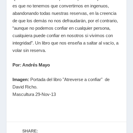
es que no tenemos que convertirnos en ingenuos,
abandonando todas nuestras reservas, en la creencia
de que los demás no nos defraudarán, por el contrario,
“aunque no podemos confiar en cualquier persona,
cualquiera puede confiar en nosotros si vivimos con
integridad”. Un libro que nos enseña a saltar al vacío, a
volar sin reserva.
Por: Andrés Mayo
Imagen:
Portada del libro "Atreverse a confiar" de
David Richo.
Mascultura 29-Nov-13
SHARE: