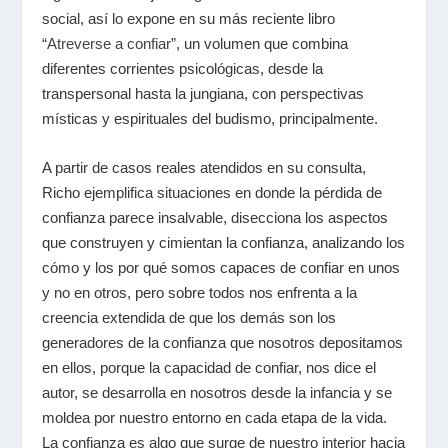
social, así lo expone en su más reciente libro
“Atreverse a confiar”
, un volumen que combina
diferentes corrientes psicológicas, desde la
transpersonal hasta la jungiana, con perspectivas
místicas y espirituales del budismo, principalmente.
A partir de casos reales atendidos en su consulta,
Richo ejemplifica situaciones en donde la pérdida de
confianza parece insalvable, disecciona los aspectos
que construyen y cimientan la confianza, analizando los
cómo y los por qué somos capaces de confiar en unos
y no en otros, pero sobre todos nos enfrenta a la
creencia extendida de que los demás son los
generadores de la confianza que nosotros depositamos
en ellos, porque la capacidad de confiar, nos dice el
autor, se desarrolla en nosotros desde la infancia y se
moldea por nuestro entorno en cada etapa de la vida.
La confianza es algo que surge de nuestro interior hacia