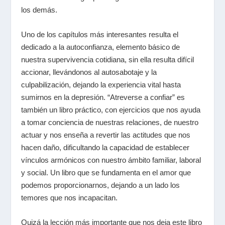
los demás.
Uno de los capítulos más interesantes resulta el
dedicado a la autoconfianza, elemento básico de
nuestra supervivencia cotidiana, sin ella resulta difícil
accionar, llevándonos al autosabotaje y la
culpabilización, dejando la experiencia vital hasta
sumirnos en la depresión. “Atreverse a confiar” es
también un libro práctico, con ejercicios que nos ayuda
a tomar conciencia de nuestras relaciones, de nuestro
actuar y nos enseña a revertir las actitudes que nos
hacen daño, dificultando la capacidad de establecer
vínculos armónicos con nuestro ámbito familiar, laboral
y social. Un libro que se fundamenta en el amor que
podemos proporcionarnos, dejando a un lado los
temores que nos incapacitan.
Quizá la lección más importante que nos deja este libro