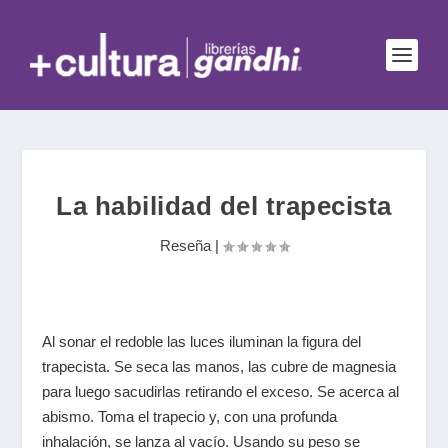
La habilidad del trapecista
Reseña
|
Al sonar el redoble las luces iluminan la figura del
trapecista. Se seca las manos, las cubre de magnesia
para luego sacudirlas retirando el exceso. Se acerca al
abismo. Toma el trapecio y, con una profunda
inhalación, se lanza al vacío. Usando su peso se