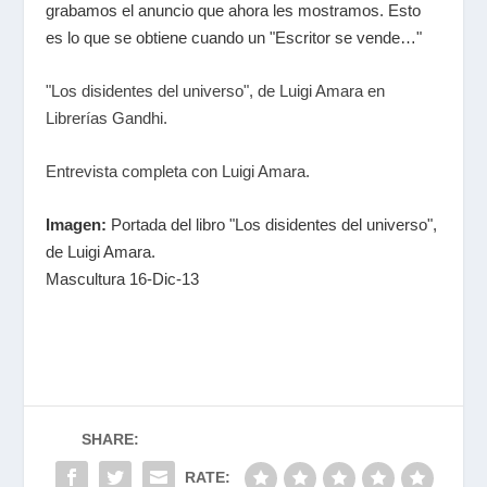
grabamos el anuncio que ahora les mostramos. Esto
es lo que se obtiene cuando un "Escritor se vende…"
"Los disidentes del universo", de Luigi Amara en
Librerías Gandhi.
Entrevista completa con Luigi Amara.
Imagen:
Portada del libro "Los disidentes del universo",
de Luigi Amara.
Mascultura 16-Dic-13
SHARE:
RATE: