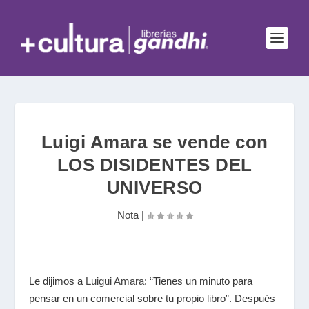
Luigi Amara se vende con
LOS DISIDENTES DEL
UNIVERSO
Nota
|
Le dijimos a
Luigui Amara
: “Tienes un minuto para
pensar en un comercial sobre tu propio libro”. Después