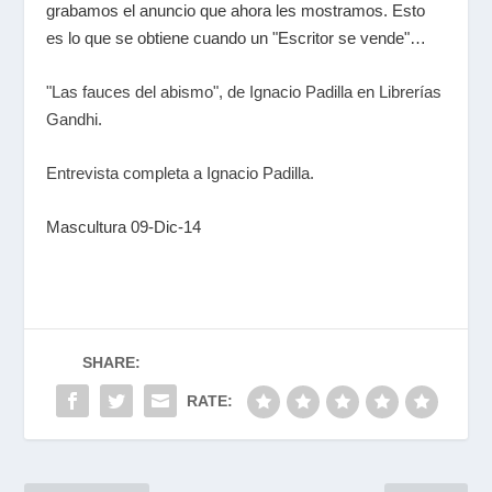
grabamos el anuncio que ahora les mostramos. Esto
es lo que se obtiene cuando un "Escritor se vende"…
"Las fauces del abismo", de Ignacio Padilla en Librerías
Gandhi.
Entrevista completa a Ignacio Padilla.
Mascultura 09-Dic-14
SHARE:
RATE: