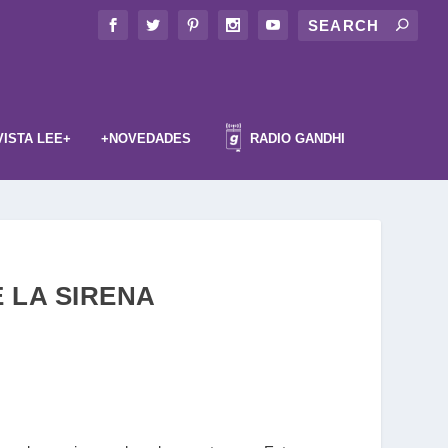
VISTA LEE+
+NOVEDADES
RADIO GANDHI
E LA SIRENA