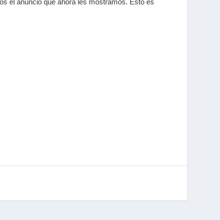
mos el anuncio que ahora les mostramos. Esto es