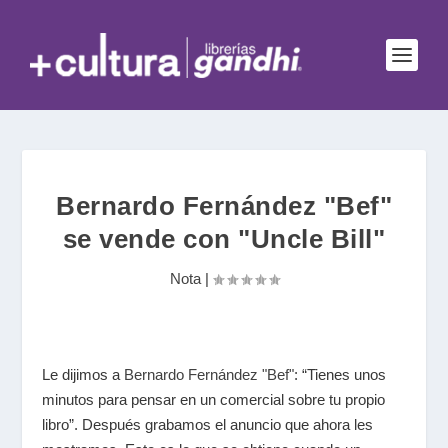
Bernardo Fernández "Bef"
se vende con "Uncle Bill"
Nota
|
Le dijimos a
Bernardo Fernández "Bef"
: “Tienes unos
minutos para pensar en un comercial sobre tu propio
libro”. Después grabamos el anuncio que ahora les