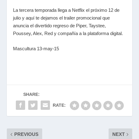
La tercera temporada llega a Netflix el próximo 12 de
julio y aquí te dejamos el trailer promocional que
anuncia el divertido regreso de Piper, Taystee,
Poussey, Alex, Red y compañía a la plataforma digital.
Mascultura 13-may-15
SHARE:
RATE:
PREVIOUS
NEXT