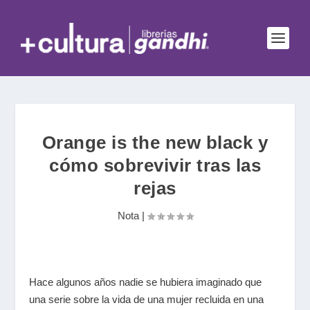
Orange is the new black y
cómo sobrevivir tras las
rejas
Nota
|
Hace algunos años nadie se hubiera imaginado que
una serie sobre la vida de una mujer recluida en una