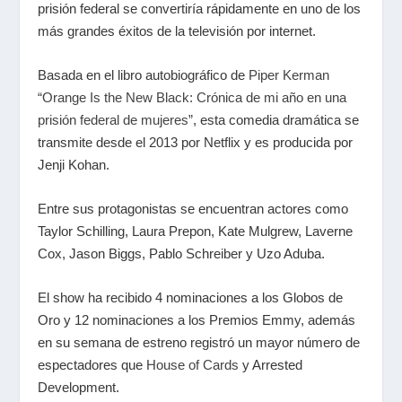
prisión federal se convertiría rápidamente en uno de los
más grandes éxitos de la televisión por internet.
Basada en el libro autobiográfico de
Piper Kerman
“Orange Is the New Black: Crónica de mi año en una
prisión federal de mujeres”
, esta comedia dramática se
transmite desde el 2013 por Netflix y es producida por
Jenji Kohan.
Entre sus protagonistas se encuentran actores como
Taylor Schilling, Laura Prepon, Kate Mulgrew, Laverne
Cox, Jason Biggs, Pablo Schreiber y Uzo Aduba.
El show ha recibido 4 nominaciones a los Globos de
Oro y 12 nominaciones a los Premios Emmy, además
en su semana de estreno registró un mayor número de
espectadores que
House of Cards
y Arrested
Development.