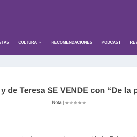
STAS
CULTURA
RECOMENDACIONES
PODCAST
RE
 y de Teresa SE VENDE con “De la p
Nota
|