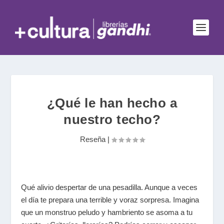
¿Qué le han hecho a
nuestro techo?
Reseña
|
Qué alivio despertar de una pesadilla. Aunque a veces
el día te prepara una terrible y voraz sorpresa. Imagina
que un monstruo peludo y hambriento se asoma a tu