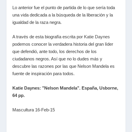
Lo anterior fue el punto de partida de lo que sería toda
una vida dedicada a la búsqueda de la liberación y la
igualdad de la raza negra.
A través de esta biografía escrita por
Katie Daynes
podemos conocer la verdadera historia del gran líder
que defendió, ante todo, los derechos de los
ciudadanos negros. Así que no lo dudes más y
descubre las razones por las que Nelson Mandela es
fuente de inspiración para todos.
Katie Daynes: "Nelson Mandela". España, Usborne,
64 pp.
Mascultura 16-Feb-15