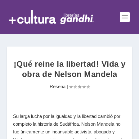
¡Qué reine la libertad! Vida y
obra de Nelson Mandela
Reseña
|
Su larga lucha por la igualdad y la libertad cambió por
completo la historia de Sudáfrica.
Nelson Mandela
no
fue únicamente un incansable activista, abogado y