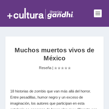
Muchos muertos vivos de
México
Reseña
|
18 historias de zombis que van más allá del horror.
Entre pesadillas, humor negro y un exceso de
imaginación, los autores que participan en esta