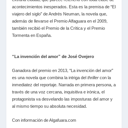
acontecimientos inesperados. Esta es la premisa de “El
viajero del siglo” de Andrés Neuman, la novela que,
además de llevarse el Premio Alfaguara en el 2009,
también recibió el Premio de la Crítica y el Premio
Tormenta en España.
“La invención del amor”
de
José Ovejero
Ganadora del premio en 2013, “La invención del amor”
es una novela que combina la intriga del
thriller
con la
inmediatez del reportaje. Narrada en primera persona, a
través de una voz cercana, inquisitiva e irónica, el
protagonista va desvelando las imposturas del amor y
al mismo tiempo su absoluta necesidad.
Con información de Algafuara.com