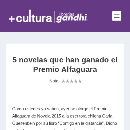
5 novelas que han ganado el
Premio Alfaguara
Nota
|
Como ustedes ya saben, ayer se otorgó el Premio
Alfaguara de Novela 2015 a la escritora chilena
Carla
Guelfenbein
por su libro “Contigo en la distancia”. Dicho