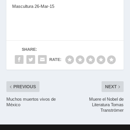
Mascultura 26-Mar-15
SHARE:
RATE:
PREVIOUS
NEXT
Muchos muertos vivos de
Muere el Nobel de
México
Literatura Tomas
Tranströmer