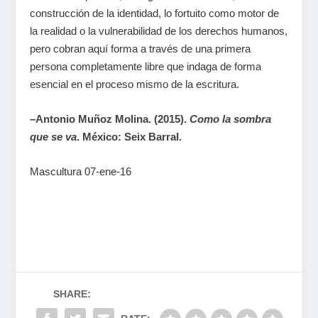
construcción de la identidad, lo fortuito como motor de
la realidad o la vulnerabilidad de los derechos humanos,
pero cobran aquí forma a través de una primera
persona completamente libre que indaga de forma
esencial en el proceso mismo de la escritura.
–
Antonio Muñoz Molina. (2015).
Como la sombra
que se va
. México: Seix Barral.
Mascultura 07-ene-16
SHARE: