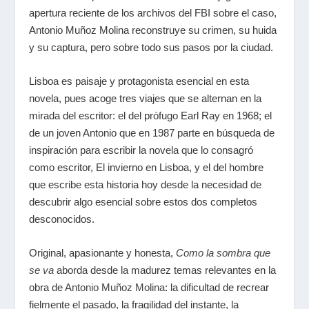
apertura reciente de los archivos del FBI sobre el caso,
Antonio Muñoz Molina reconstruye su crimen, su huida
y su captura, pero sobre todo sus pasos por la ciudad.
Lisboa es paisaje y protagonista esencial en esta
novela, pues acoge tres viajes que se alternan en la
mirada del escritor: el del prófugo Earl Ray en 1968; el
de un joven Antonio que en 1987 parte en búsqueda de
inspiración para escribir la novela que lo consagró
como escritor, El invierno en Lisboa, y el del hombre
que escribe esta historia hoy desde la necesidad de
descubrir algo esencial sobre estos dos completos
desconocidos.
Original, apasionante y honesta,
Como la sombra que
se va
aborda desde la madurez temas relevantes en la
obra de
Antonio Muñoz Molina
: la dificultad de recrear
fielmente el pasado, la fragilidad del instante, la