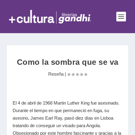
Como la sombra que se va
Reseña
|
El 4 de abril de 1968 Martin Luther King fue asesinado.
Durante el tiempo en que permaneció en fuga, su
asesino, James Earl Ray, pasó diez días en Lisboa
tratando de conseguir un visado para Angola.
Obsesionado por este hombre fascinante y gracias a la