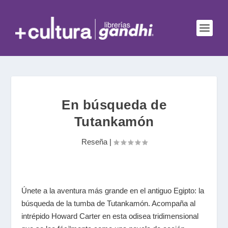
En búsqueda de
Tutankamón
Reseña
|
Únete a la aventura más grande en el antiguo Egipto: la
búsqueda de la tumba de Tutankamón. Acompaña al
intrépido Howard Carter en esta odisea tridimensional