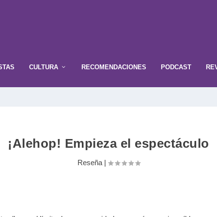
STAS
CULTURA
RECOMENDACIONES
PODCAST
RE
¡Alehop! Empieza el espectáculo
Reseña
|